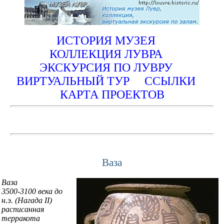
ИСТОРИЯ МУЗЕЯ
КОЛЛЕКЦИЯ ЛУВРА
ЭКСКУРСИЯ ПО ЛУВРУ
ВИРТУАЛЬНЫЙ ТУР
ССЫЛКИ
КАРТА ПРОЕКТОВ
Ваза
Ваза
3500-3100 века до
н.э. (Нагада II)
расписанная
терракота