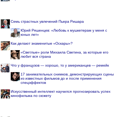
Семь страстных увлечений Пьера Ришара
Юрий Ряшенцев: «Любовь к мушкетерам у меня с
юных лет»
Как делают знаменитые «Оскары»?
«Светлые» роли Михаила Светина, за которые его
любит вся страна
Что у французов — хорошо, то у американцев — ремейк
17 занимательных снимков, демонстрирующих сцены
из известных фильмов до и после применения
спецэффектов
Искусственный интеллект научился прогнозировать успех
кинофильма по сюжету