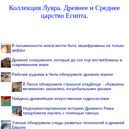
Коллекция Лувра. Древнее и Среднее
царство Египта.
В письменности инков могли быть зашифрованы не только
цифры
Древние сооружения, которые до сих пор востребованы в
современном мире
Рабочие рудника в Чили обнаружили древние мумии
В Лаосе обнаружили странное кладбище - «Кувшины
великанов» оказались погребальными урнами
Найдена древнейшая искусственная гидросистема
Недокументированную историю Древнего Рима
предложили изучать с помощью свинца
Ученые обнаружили следы развитых технологий в древней
Европе