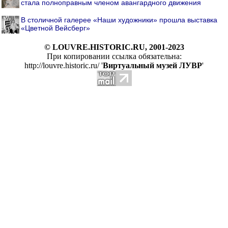
стала полноправным членом авангардного движения
В столичной галерее «Наши художники» прошла выставка
«Цветной Вейсберг»
© LOUVRE.HISTORIC.RU, 2001-2023
При копировании ссылка обязательна:
http://louvre.historic.ru/ '
Виртуальный музей ЛУВР
'