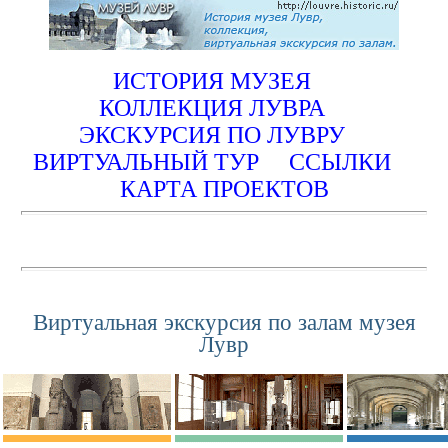
ИСТОРИЯ МУЗЕЯ
КОЛЛЕКЦИЯ ЛУВРА
ЭКСКУРСИЯ ПО ЛУВРУ
ВИРТУАЛЬНЫЙ ТУР
ССЫЛКИ
КАРТА ПРОЕКТОВ
Виртуальная экскурсия по залам музея
Лувр