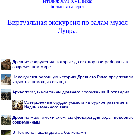
Италия: XVI-XVII века;
большая галерея
Виртуальная экскурсия по залам музея
Лувра.
Древние сооружения, которые до сих пор востребованы в
современном мире
Недокументированную историю Древнего Рима предложили
изучать с помощью свинца
Археологи узнали тайны древнего сооружения Шотландии
Совершенные орудия указали на бурное развитие в
Индии каменного века
Древние майя имели сложные фильтры для воды, подобные
современным
В Помпеях нашли дома с балконами