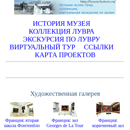
ИСТОРИЯ МУЗЕЯ
КОЛЛЕКЦИЯ ЛУВРА
ЭКСКУРСИЯ ПО ЛУВРУ
ВИРТУАЛЬНЫЙ ТУР
ССЫЛКИ
КАРТА ПРОЕКТОВ
Художественная галерея
Франция: вторая
Франция: зал
Франция:
школа Фонтенбло
Georges de La Tour
коричневый зал