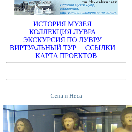
ИСТОРИЯ МУЗЕЯ
КОЛЛЕКЦИЯ ЛУВРА
ЭКСКУРСИЯ ПО ЛУВРУ
ВИРТУАЛЬНЫЙ ТУР
ССЫЛКИ
КАРТА ПРОЕКТОВ
Сепа и Неса