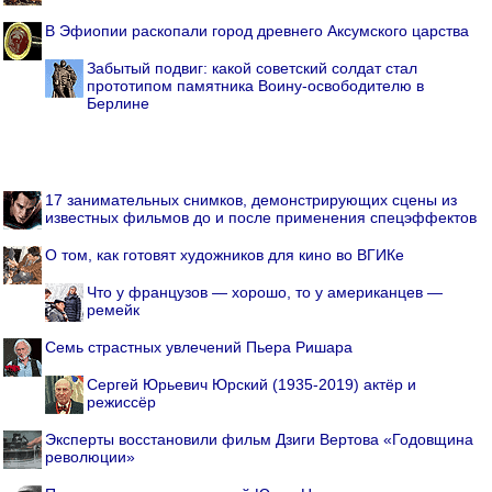
В Эфиопии раскопали город древнего Аксумского царства
Забытый подвиг: какой советский солдат стал
прототипом памятника Воину-освободителю в
Берлине
17 занимательных снимков, демонстрирующих сцены из
известных фильмов до и после применения спецэффектов
О том, как готовят художников для кино во ВГИКе
Что у французов — хорошо, то у американцев —
ремейк
Семь страстных увлечений Пьера Ришара
Сергей Юрьевич Юрский (1935-2019) актёр и
режиссёр
Эксперты восстановили фильм Дзиги Вертова «Годовщина
революции»