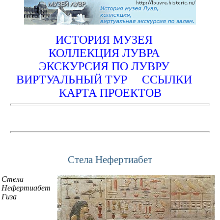
ИСТОРИЯ МУЗЕЯ
КОЛЛЕКЦИЯ ЛУВРА
ЭКСКУРСИЯ ПО ЛУВРУ
ВИРТУАЛЬНЫЙ ТУР
ССЫЛКИ
КАРТА ПРОЕКТОВ
Стела Нефертиабет
Стела
Нефертиабет
Гиза