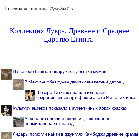
Перевод выполнила:
Пугачёва Е.А.
Коллекция Лувра. Древнее и Среднее
царство Египта.
На севере Египта обнаружили десятки мумий
В Мексике обнаружен двухтысячелетний дворец
В озере Титикака нашли идеально
сохранившиеся артефакты эпохи Империи инков
Культуру ацтеков показали в аутентичных ярких красках
Археологи нашли поселение, основанное
полмиллиона лет назад
Лидары помогли найти в джунглях Камбоджи древние храмы