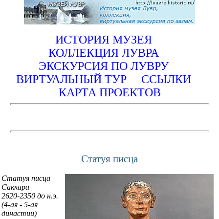
ИСТОРИЯ МУЗЕЯ
КОЛЛЕКЦИЯ ЛУВРА
ЭКСКУРСИЯ ПО ЛУВРУ
ВИРТУАЛЬНЫЙ ТУР
ССЫЛКИ
КАРТА ПРОЕКТОВ
Статуя писца
Статуя писца
Саккара
2620-2350 до н.э.
(4-ая - 5-ая
династии)