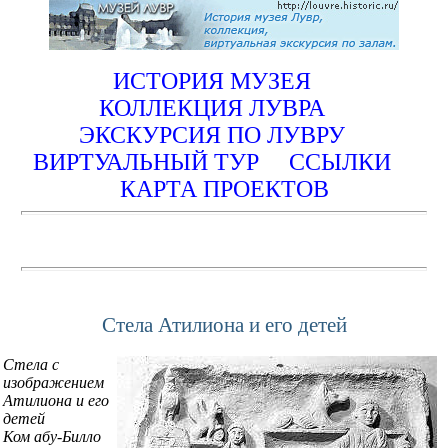
ИСТОРИЯ МУЗЕЯ
КОЛЛЕКЦИЯ ЛУВРА
ЭКСКУРСИЯ ПО ЛУВРУ
ВИРТУАЛЬНЫЙ ТУР
ССЫЛКИ
КАРТА ПРОЕКТОВ
Стела Атилиона и его детей
Стела с
изображением
Атилиона и его
детей
Ком абу-Билло