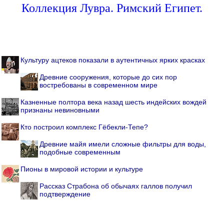
Коллекция Лувра. Римский Египет.
Культуру ацтеков показали в аутентичных ярких красках
Древние сооружения, которые до сих пор
востребованы в современном мире
Казненные полтора века назад шесть индейских вождей
признаны невиновными
Кто построил комплекс Гёбекли-Тепе?
Древние майя имели сложные фильтры для воды,
подобные современным
Пионы в мировой истории и культуре
Рассказ Страбона об обычаях галлов получил
подтверждение