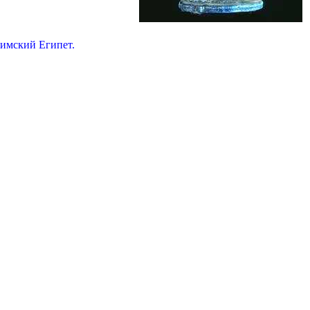
Римский Египет.