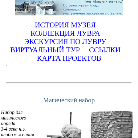
ИСТОРИЯ МУЗЕЯ
КОЛЛЕКЦИЯ ЛУВРА
ЭКСКУРСИЯ ПО ЛУВРУ
ВИРТУАЛЬНЫЙ ТУР
ССЫЛКИ
КАРТА ПРОЕКТОВ
Магический набор
Набор для
магического
обряда
3-4 века н.э.
необожженная