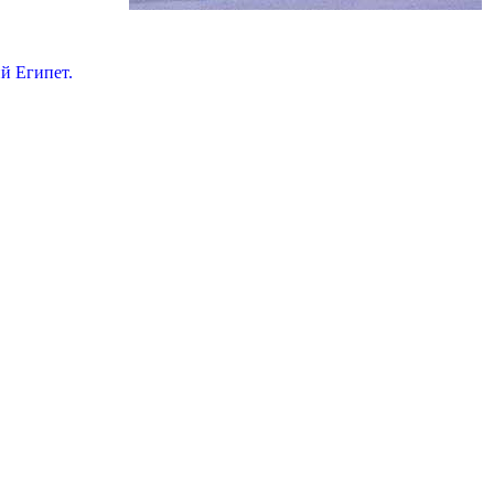
й Египет.