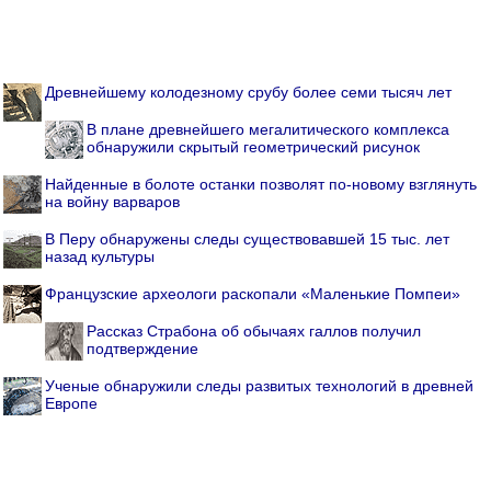
Древнейшему колодезному срубу более семи тысяч лет
В плане древнейшего мегалитического комплекса
обнаружили скрытый геометрический рисунок
Найденные в болоте останки позволят по-новому взглянуть
на войну варваров
В Перу обнаружены следы существовавшей 15 тыс. лет
назад культуры
Французские археологи раскопали «Маленькие Помпеи»
Рассказ Страбона об обычаях галлов получил
подтверждение
Ученые обнаружили следы развитых технологий в древней
Европе