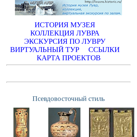
ИСТОРИЯ МУЗЕЯ
КОЛЛЕКЦИЯ ЛУВРА
ЭКСКУРСИЯ ПО ЛУВРУ
ВИРТУАЛЬНЫЙ ТУР
ССЫЛКИ
КАРТА ПРОЕКТОВ
Псевдовосточный стиль