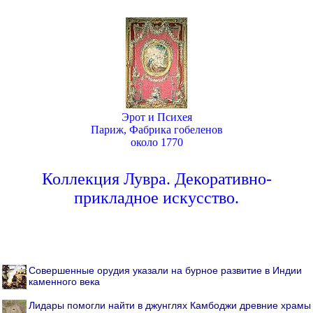
Эрот и Психея
Париж, Фабрика гобеленов
около 1770
Коллекция Лувра. Декоративно-
прикладное искусство.
Совершенные орудия указали на бурное развитие в Индии
каменного века
Лидары помогли найти в джунглях Камбоджи древние храмы