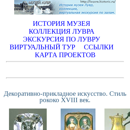
ИСТОРИЯ МУЗЕЯ
КОЛЛЕКЦИЯ ЛУВРА
ЭКСКУРСИЯ ПО ЛУВРУ
ВИРТУАЛЬНЫЙ ТУР
ССЫЛКИ
КАРТА ПРОЕКТОВ
Декоративно-прикладное искусство. Стиль
рококо XVIII век.