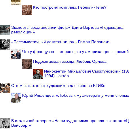
Кто построил комплекс Гёбекли-Тепе?
Эксперты восстановили фильм Дзиги Вертова «Годовщина
революции»
«Пессимистичный деятель кино» - Роман Полански
Что у французов — хорошо, то у американцев — ремей
Недосягаемая звезда. Любовь Орлова
Иннокентий Михайлович Смоктуновский (19
1994) - актёр
О том, как готовят художников для кино во ВГИКе
Юрий Ряшенцев: «Любовь к мушкетерам у меня с юных
В столичной галерее «Наши художники» прошла выставка «Ц
Вейсберг»