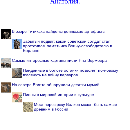
Анатолия.
В озере Титикака найдены доинкские артефакты
Забытый подвиг: какой советский солдат стал
прототипом памятника Воину-освободителю в
Берлине
Самые интересные картины кисти Яна Вермеера
Найденные в болоте останки позволят по-новому
взглянуть на войну варваров
На севере Египта обнаружили десятки мумий
Пионы в мировой истории и культуре
Мост через реку Волхов может быть самым
древним в России