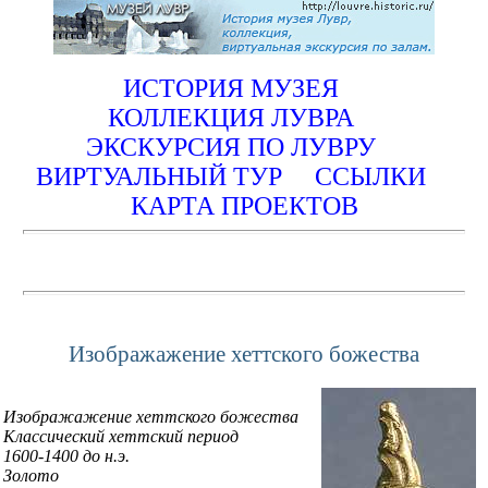
ИСТОРИЯ МУЗЕЯ
КОЛЛЕКЦИЯ ЛУВРА
ЭКСКУРСИЯ ПО ЛУВРУ
ВИРТУАЛЬНЫЙ ТУР
ССЫЛКИ
КАРТА ПРОЕКТОВ
Изображажение хеттского божества
Изображажение хеттского божества
Классический хеттский период
1600-1400 до н.э.
Золото