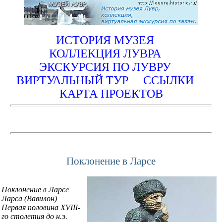
ИСТОРИЯ МУЗЕЯ
КОЛЛЕКЦИЯ ЛУВРА
ЭКСКУРСИЯ ПО ЛУВРУ
ВИРТУАЛЬНЫЙ ТУР
ССЫЛКИ
КАРТА ПРОЕКТОВ
Поклонение в Ларсе
Поклонение в Ларсе
Ларса (Вавилон)
Первая половина XVIII-
го столетия до н.э.