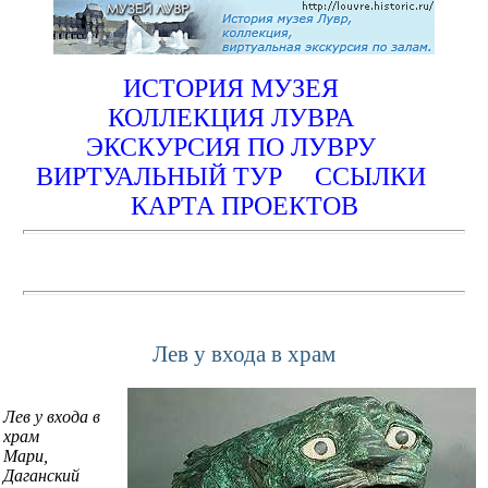
ИСТОРИЯ МУЗЕЯ
КОЛЛЕКЦИЯ ЛУВРА
ЭКСКУРСИЯ ПО ЛУВРУ
ВИРТУАЛЬНЫЙ ТУР
ССЫЛКИ
КАРТА ПРОЕКТОВ
Лев у входа в храм
Лев у входа в
храм
Мари,
Даганский