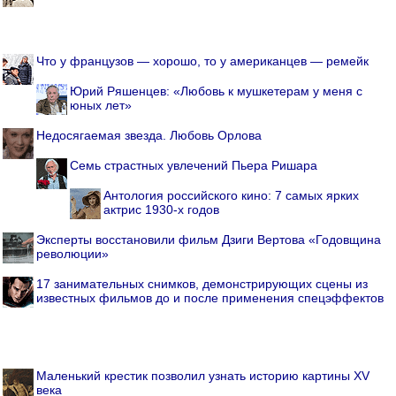
Что у французов — хорошо, то у американцев — ремейк
Юрий Ряшенцев: «Любовь к мушкетерам у меня с
юных лет»
Недосягаемая звезда. Любовь Орлова
Семь страстных увлечений Пьера Ришара
Антология российского кино: 7 самых ярких
актрис 1930-х годов
Эксперты восстановили фильм Дзиги Вертова «Годовщина
революции»
17 занимательных снимков, демонстрирующих сцены из
известных фильмов до и после применения спецэффектов
Маленький крестик позволил узнать историю картины XV
века