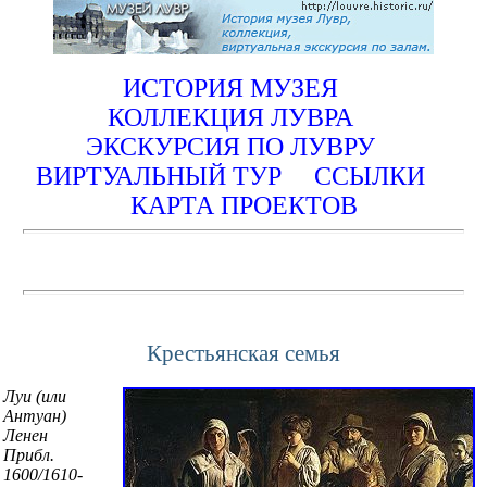
ИСТОРИЯ МУЗЕЯ
КОЛЛЕКЦИЯ ЛУВРА
ЭКСКУРСИЯ ПО ЛУВРУ
ВИРТУАЛЬНЫЙ ТУР
ССЫЛКИ
КАРТА ПРОЕКТОВ
Крестьянская семья
Луи (или
Антуан)
Ленен
Прибл.
1600/1610-