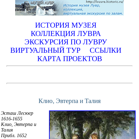
ИСТОРИЯ МУЗЕЯ
КОЛЛЕКЦИЯ ЛУВРА
ЭКСКУРСИЯ ПО ЛУВРУ
ВИРТУАЛЬНЫЙ ТУР
ССЫЛКИ
КАРТА ПРОЕКТОВ
Клио, Эвтерпа и Талия
Эсташ Лесюер
1616-1655
Клио, Эвтерпа и
Талия
Прибл. 1652