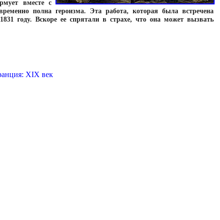
рмует вместе с
ременно полна героизма. Эта работа, которая была встречена
831 году. Вскоре ее спрятали в страхе, что она может вызвать
анция: XIX век