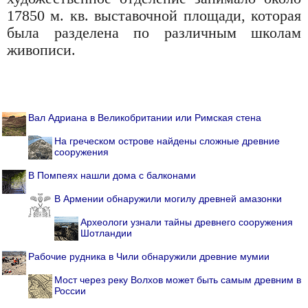
17850 м. кв. выставочной площади, которая
была разделена по различным школам
живописи.
Вал Адриана в Великобритании или Римская стена
На греческом острове найдены сложные древние
сооружения
В Помпеях нашли дома с балконами
В Армении обнаружили могилу древней амазонки
Археологи узнали тайны древнего сооружения
Шотландии
Рабочие рудника в Чили обнаружили древние мумии
Мост через реку Волхов может быть самым древним в
России