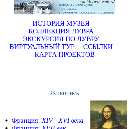
ИСТОРИЯ МУЗЕЯ
КОЛЛЕКЦИЯ ЛУВРА
ЭКСКУРСИЯ ПО ЛУВРУ
ВИРТУАЛЬНЫЙ ТУР
ССЫЛКИ
КАРТА ПРОЕКТОВ
Живопись
Франция:
XIV - XVI века
Франция:
XVII век