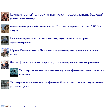
Компьютерный алгоритм научился предсказывать будущий
успех кинозвезд
Антология российского кино: 7 самых ярких актрис 1930-х
годов
Как выглядят места во Львове, где снимали «Трех
мушкетеров»
Юрий Ряшенцев: «Любовь к мушкетерам у меня с юных
лет»
Что у французов — хорошо, то у американцев — ремейк
Эксперты назвали самые жуткие фильмы ужасов всех
времен
Эксперты восстановили фильм Дзиги Вертова «Годовщина
революции»