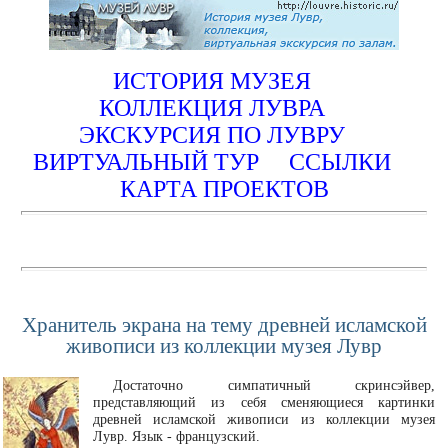
ИСТОРИЯ МУЗЕЯ
КОЛЛЕКЦИЯ ЛУВРА
ЭКСКУРСИЯ ПО ЛУВРУ
ВИРТУАЛЬНЫЙ ТУР
ССЫЛКИ
КАРТА ПРОЕКТОВ
Хранитель экрана на тему древней исламской
живописи из коллекции музея Лувр
Достаточно симпатичный скринсэйвер,
представляющий из себя сменяющиеся картинки
древней исламской живописи из коллекции музея
Лувр. Язык - французский.