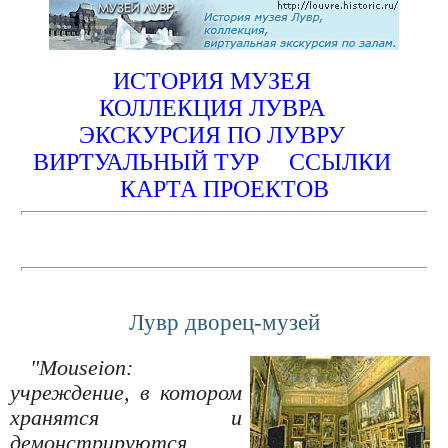
ИСТОРИЯ МУЗЕЯ
КОЛЛЕКЦИЯ ЛУВРА
ЭКСКУРСИЯ ПО ЛУВРУ
ВИРТУАЛЬНЫЙ ТУР
ССЫЛКИ
КАРТА ПРОЕКТОВ
Лувр дворец-музей
"Mouseion:
учреждение, в котором
хранятся и
демонстрируются