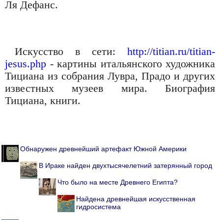
Ля Дефанс.
Искусство в сети:
http://titian.ru/titian-
jesus.php
- картины итальянского художника
Тициана из собрания Лувра, Прадо и других
известных музеев мира. Биография
Тициана, книги.
Обнаружен древнейший артефакт Южной Америки
В Ираке найден двухтысячелетний затерянный город
Что было на месте Древнего Египта?
Найдена древнейшая искусственная
гидросистема