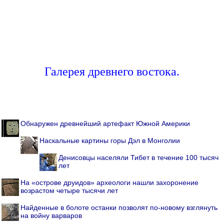
Галерея древнего востока.
Обнаружен древнейший артефакт Южной Америки
Наскальные картины горы Дэл в Монголии
Денисовцы населяли Тибет в течение 100 тысяч
лет
На «острове друидов» археологи нашли захоронение
возрастом четыре тысячи лет
Найденные в болоте останки позволят по-новому взглянуть
на войну варваров