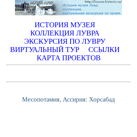
ИСТОРИЯ МУЗЕЯ
КОЛЛЕКЦИЯ ЛУВРА
ЭКСКУРСИЯ ПО ЛУВРУ
ВИРТУАЛЬНЫЙ ТУР
ССЫЛКИ
КАРТА ПРОЕКТОВ
Месопотамия, Ассирия: Хорсабад