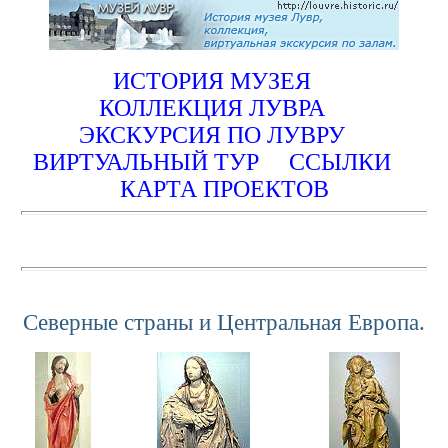
ИСТОРИЯ МУЗЕЯ
КОЛЛЕКЦИЯ ЛУВРА
ЭКСКУРСИЯ ПО ЛУВРУ
ВИРТУАЛЬНЫЙ ТУР
ССЫЛКИ
КАРТА ПРОЕКТОВ
Северные страны и Центральная Европа.