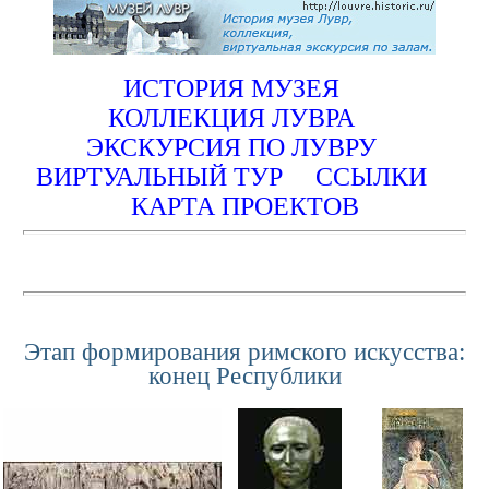
ИСТОРИЯ МУЗЕЯ
КОЛЛЕКЦИЯ ЛУВРА
ЭКСКУРСИЯ ПО ЛУВРУ
ВИРТУАЛЬНЫЙ ТУР
ССЫЛКИ
КАРТА ПРОЕКТОВ
Этап формирования римского искусства:
конец Республики