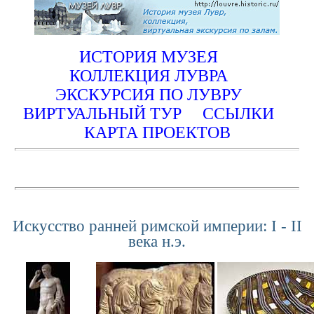
ИСТОРИЯ МУЗЕЯ
КОЛЛЕКЦИЯ ЛУВРА
ЭКСКУРСИЯ ПО ЛУВРУ
ВИРТУАЛЬНЫЙ ТУР
ССЫЛКИ
КАРТА ПРОЕКТОВ
Искусство ранней римской империи: I - II
века н.э.